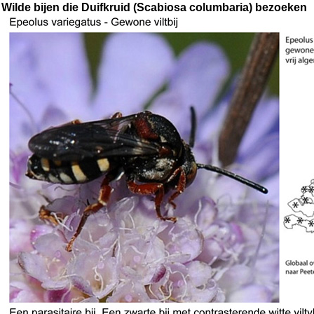
Wilde bijen die Duifkruid (Scabiosa columbaria) bezoeken