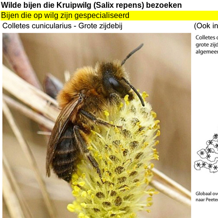
Wilde bijen die Kruipwilg (Salix repens) bezoeken
Bijen die op wilg zijn gespecialiseerd