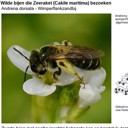
Wilde bijen die Zeeraket (Cakile maritima) bezoeken