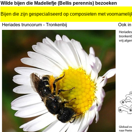
Wilde bijen die Madeliefje (Bellis perennis) bezoeken
Bijen die zijn gespecialiseerd op composieten met voornameli