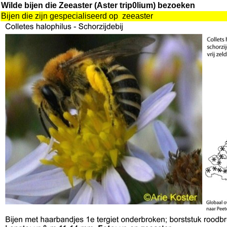
Wilde bijen die Zeeaster (Aster trip0lium) bezoeken
Bijen die zijn gespecialiseerd op zeeaster