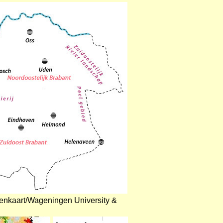
tenkaart/Wageningen University &